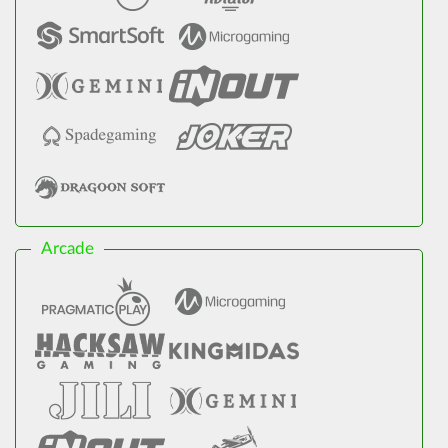
Arcade