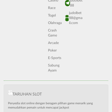
Casino
judolbet
88
Race
judolbet
Togel
88@gma
Olahraga
il.com
Crash
Game
Arcade
Poker
E-Sports
Sabung
Ayam
TARUHAN SLOT
Penyedia slot online dengan beragam pilihan game menarik yang
memudahkan pemain untuk mencapai jackpot