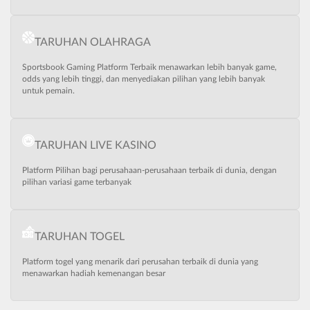
TARUHAN OLAHRAGA
Sportsbook Gaming Platform Terbaik menawarkan lebih banyak game,
odds yang lebih tinggi, dan menyediakan pilihan yang lebih banyak
untuk pemain.
TARUHAN LIVE KASINO
Platform Pilihan bagi perusahaan-perusahaan terbaik di dunia, dengan
pilihan variasi game terbanyak
TARUHAN TOGEL
Platform togel yang menarik dari perusahan terbaik di dunia yang
menawarkan hadiah kemenangan besar