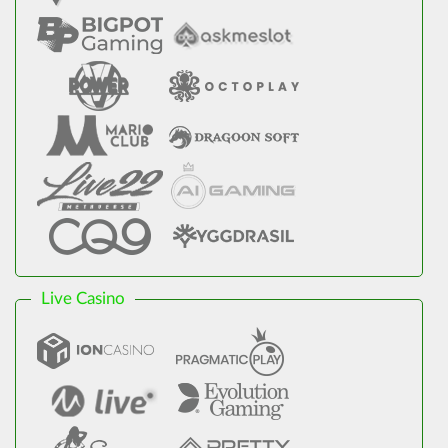
Live Casino