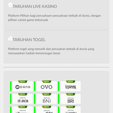
TARUHAN LIVE KASINO
Platform Pilihan bagi perusahaan-perusahaan terbaik di dunia, dengan
pilihan variasi game terbanyak
TARUHAN TOGEL
Platform togel yang menarik dari perusahan terbaik di dunia yang
menawarkan hadiah kemenangan besar