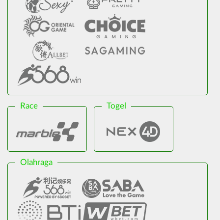
Race
Togel
Olahraga