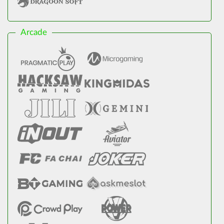
Arcade